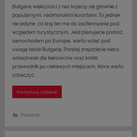
Bułgaria większości z nas kojarzy się głównie z
popularnymi, nadmorskimi kurortami. To jednak
nie jedyne, co kraj ten ma do zaoferowania pod
względem turystycznym. Jeśli planujecie podróż
samochodem po Europie, warto wziąć pod
uwagę także Bułgarię. Poniżej znajdziecie nieco
wskazówek dla kierowców oraz krótki
przewodnik po ciekawych miejscach, które warto
zobaczyć.
Kontynuuj czytanie
Poradniki