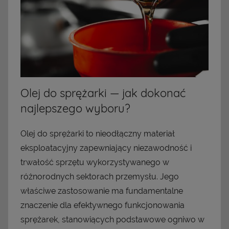
Olej do sprężarki — jak dokonać
najlepszego wyboru?
Olej do sprężarki to nieodłączny materiał
eksploatacyjny zapewniający niezawodność i
trwałość sprzętu wykorzystywanego w
różnorodnych sektorach przemysłu. Jego
właściwe zastosowanie ma fundamentalne
znaczenie dla efektywnego funkcjonowania
sprężarek, stanowiących podstawowe ogniwo w