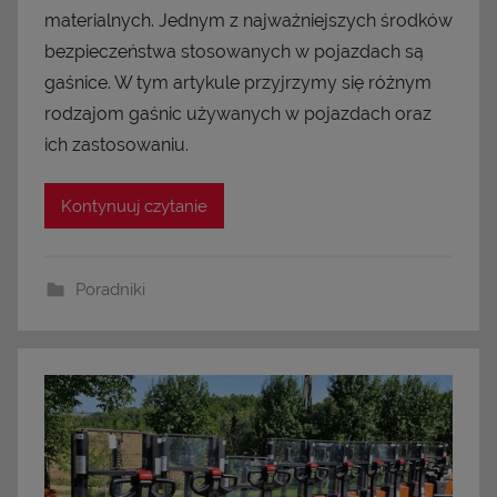
materialnych. Jednym z najważniejszych środków
bezpieczeństwa stosowanych w pojazdach są
gaśnice. W tym artykule przyjrzymy się różnym
rodzajom gaśnic używanych w pojazdach oraz
ich zastosowaniu.
Kontynuuj czytanie
Poradniki