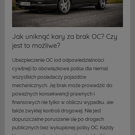
Jak uniknąć kary za brak OC? Czy
jest to możliwe?
Ubezpieczenie OC (od odpowiedzialności
cywilnej) to obowiązkowa polisa dla niemal
wszystkich posiadaczy pojazdów
mechanicznych. Jej brak może prowadzić do
poważnych konsekwencji prawnych i
finansowych nie tylko w obliczu wypadku, ale
także zwykłej kontroli drogowej. Nie jest
dopuszczalne poruszanie się po drogach
publicznych bez wykupionej polisy OC. Każdy