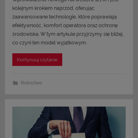
kolejnym krokiem naprzód, oferując
zaawansowane technologie, które poprawiają
efektywność, komfort operatora oraz ochronę
środowiska. W tym artykule przyjrzymy się bliżej,
co czyni ten model wyjątkowym.
Kontynuuj czytanie
Rolnictwo