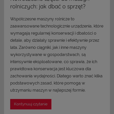
rolniczych: jak dbać o sprzęt?
Współczesne maszyny rolnicze to
zaawansowane technologicznie urządzenia, które
wymagają regularnej konserwacji i dbałości o
detale, aby działały sprawnie i efektywnie przez
lata. Zarówno ciągniki, jak i inne maszyny
wykorzystywane w gospodarstwach, są
intensywnie eksploatowane, co sprawia, że ich
prawidłowa konserwacja jest kluczowa dla
zachowania wydajności. Dlatego warto znać kilka
podstawowych zasad, które pomogą w
utrzymaniu maszyn w najlepszej formie.
Kontynuuj czytanie