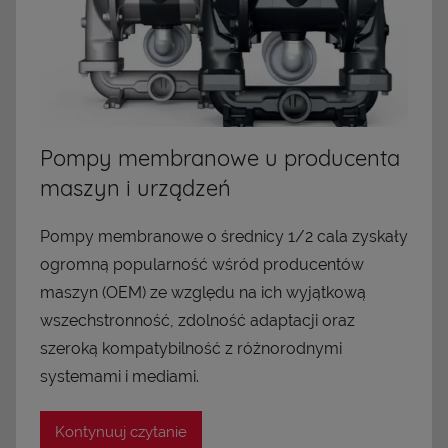
Pompy membranowe u producenta
maszyn i urządzeń
Pompy membranowe o średnicy 1/2 cala zyskały
ogromną popularność wśród producentów
maszyn (OEM) ze względu na ich wyjątkową
wszechstronność, zdolność adaptacji oraz
szeroką kompatybilność z różnorodnymi
systemami i mediami.
Kontynuuj czytanie