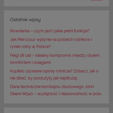
Ostatnie wpisy
Równiarka – czym jest i jakie pełni funkcje?
Jak Mercosur wpłynie na polskich rolników i
rynek rolny w Polsce?
Felgi 18 cali – Idealny kompromis między stylem,
komfortem i osiągami
Kupiłeś używane opony rolnicze? Zobacz, jak o
nie dbać, by posłużyły jak najdłużej.
Dane techniczne kombajnu zbożowego John
Deere W540 – wydajność i niezawodność w polu