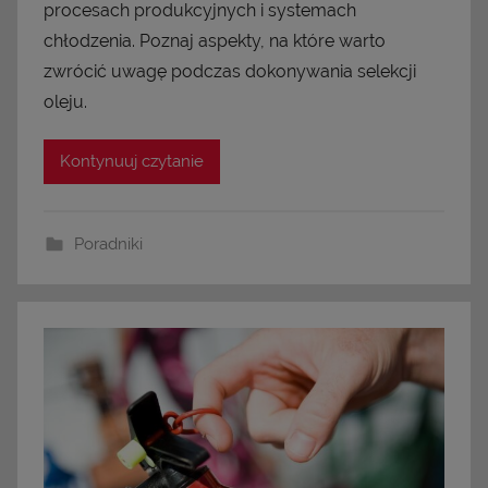
procesach produkcyjnych i systemach
chłodzenia. Poznaj aspekty, na które warto
zwrócić uwagę podczas dokonywania selekcji
oleju.
Kontynuuj czytanie
Poradniki