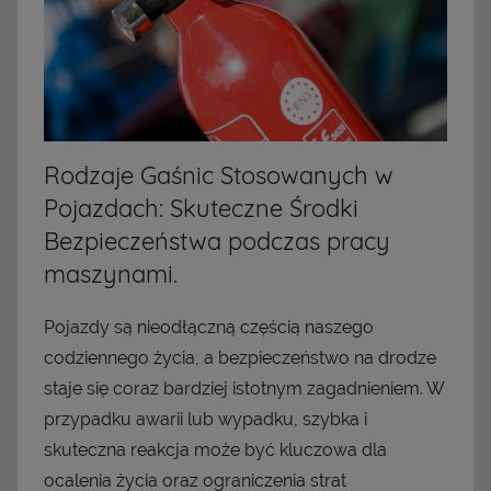
Rodzaje Gaśnic Stosowanych w
Pojazdach: Skuteczne Środki
Bezpieczeństwa podczas pracy
maszynami.
Pojazdy są nieodłączną częścią naszego
codziennego życia, a bezpieczeństwo na drodze
staje się coraz bardziej istotnym zagadnieniem. W
przypadku awarii lub wypadku, szybka i
skuteczna reakcja może być kluczowa dla
ocalenia życia oraz ograniczenia strat