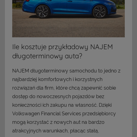
Ile kosztuje przykładowy NAJEM
długoterminowy auta?
NAJEM długoterminowy samochodu to jedno z
najbardziej komfortowych i korzystnych
rozwiązań dla firm, które chcą zapewnić sobie
dostęp do nowoczesnych pojazdów bez
konieczności ich zakupu na własność. Dzięki
Volkswagen Financial Services przedsiębiorcy
mogą korzystać z nowych aut na bardzo
atrakcyjnych warunkach, płacąc stałą,