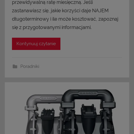
przewidywalną ratę miesięczną. Jeśli
zastanawiasz się, jakie korzyści daje NAJEM
długoterminowy i ile może kosztować, zapoznaj
się z przygotowanymi informacjami.
Kontynuuj czytanie
Poradniki