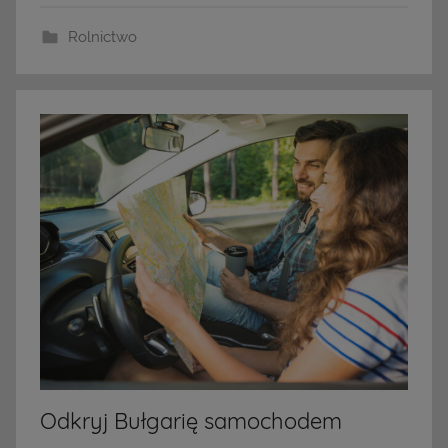
Rolnictwo
Odkryj Bułgarię samochodem