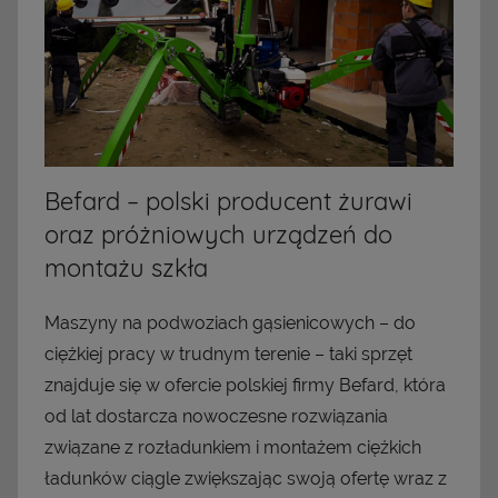
Befard – polski producent żurawi
oraz próżniowych urządzeń do
montażu szkła
Maszyny na podwoziach gąsienicowych – do
ciężkiej pracy w trudnym terenie – taki sprzęt
znajduje się w ofercie polskiej firmy Befard, która
od lat dostarcza nowoczesne rozwiązania
związane z rozładunkiem i montażem ciężkich
ładunków ciągle zwiększając swoją ofertę wraz z