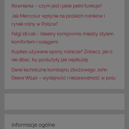
Równiarka – czym jest i jakie pełni funkcje?
Jak Mercosur wpłynie na polskich rolników i
rynek rolny w Polsce?
Felgi 18 cali – Idealny kompromis między stylem,
komfortem i osiągami
Kupiłeś używane opony rolnicze? Zobacz, jak o
nie dbać, by posłużyły jak najdłużej.
Dane techniczne kombajnu zbożowego John
Deere W540 – wydajność i niezawodność w polu
Informacje ogólne