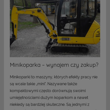
Minikoparka – wynajem czy zakup?
Minikoparki to maszyny, których efekty pracy nie
są wcale takie „mini”. Nazywane także
kompaktowymi często dorównują swoimi
umiejętnościami dużym koparkom a nawet
niekiedy są bardziej skuteczne. Są jednymi z