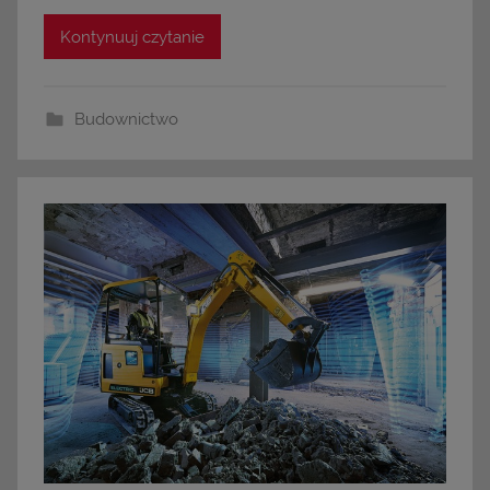
Kontynuuj czytanie
Budownictwo