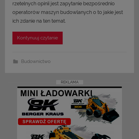
rzetelnych opinii jest zapytanie bezpośrednio
operatorów maszyn budowlanych o to jakie jest
ich zdanie na ten temat.
Kontynuuj czytanie
Budownictwo
REKLAMA