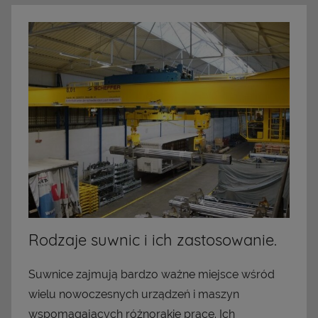
Rodzaje suwnic i ich zastosowanie.
Suwnice zajmują bardzo ważne miejsce wśród
wielu nowoczesnych urządzeń i maszyn
wspomagających różnorakie prace. Ich