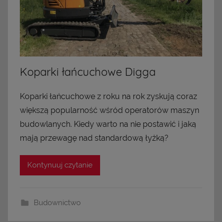
Koparki łańcuchowe Digga
Koparki łańcuchowe z roku na rok zyskują coraz
większą popularność wśród operatorów maszyn
budowlanych. Kiedy warto na nie postawić i jaką
mają przewagę nad standardową łyżką?
Kontynuuj czytanie
Budownictwo