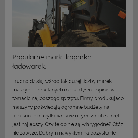
Popularne marki koparko
ładowarek.
Trudno dzisiaj wśród tak dużej liczby marek
maszyn budowlanych o obiektywną opinię w
temacie najlepszego sprzętu. Firmy produkujące
maszyny poświęcają ogromne budżety na
przekonanie użytkowników o tym, że ich sprzęt
jest najlepszy. Czy te opinie są wiarygodne? Otóż
nie zawsze. Dobrym nawykiem na pozyskanie