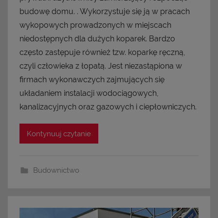
budowę domu. . Wykorzystuje się ją w pracach
wykopowych prowadzonych w miejscach
niedostępnych dla dużych koparek. Bardzo
często zastępuje również tzw. koparkę ręczną,
czyli człowieka z łopatą. Jest niezastąpiona w
firmach wykonawczych zajmujących się
układaniem instalacji wodociągowych,
kanalizacyjnych oraz gazowych i ciepłowniczych.
Kontynuuj czytanie
Budownictwo