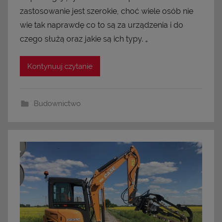
zastosowanie jest szerokie, choć wiele osób nie
wie tak naprawdę co to są za urządzenia i do
czego służą oraz jakie są ich typy. „
Kontynuuj czytanie
Budownictwo