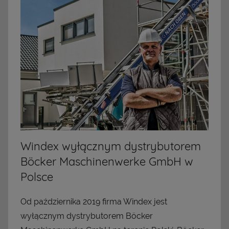
Windex wyłącznym dystrybutorem
Böcker Maschinenwerke GmbH w
Polsce
Od października 2019 firma Windex jest
wyłącznym dystrybutorem Böcker