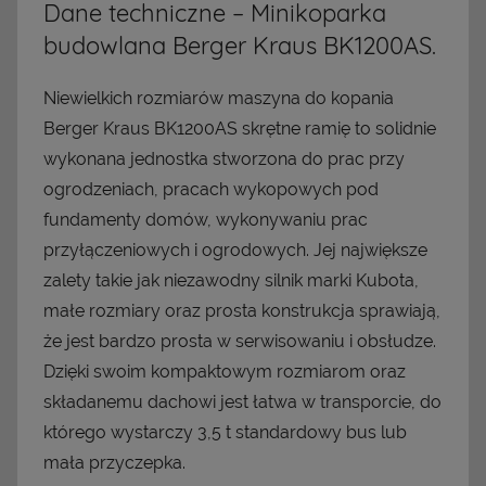
Dane techniczne – Minikoparka
budowlana Berger Kraus BK1200AS.
Niewielkich rozmiarów maszyna do kopania
Berger Kraus BK1200AS skrętne ramię to solidnie
wykonana jednostka stworzona do prac przy
ogrodzeniach, pracach wykopowych pod
fundamenty domów, wykonywaniu prac
przyłączeniowych i ogrodowych. Jej największe
zalety takie jak niezawodny silnik marki Kubota,
małe rozmiary oraz prosta konstrukcja sprawiają,
że jest bardzo prosta w serwisowaniu i obsłudze.
Dzięki swoim kompaktowym rozmiarom oraz
składanemu dachowi jest łatwa w transporcie, do
którego wystarczy 3,5 t standardowy bus lub
mała przyczepka.