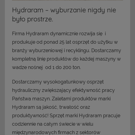
Hydraram – wyburzanie nigdy nie
było prostrze.
Firma Hydraram dynamicznie rozwija się i
produkuje od ponad 25 lat osprzęt do użytku w
branży wyburzeniowej i recyklingu. Dostarczamy
kompletną linię produktów do każdej maszyny w
wadze nośnej od 1 do 200 ton.
Dostarczamy wysokogatunkowy osprzęt
hydrauliczny zwiększający efektywność pracy
Państwa maszyn. Zaletami produktów marki
Hydraram są jakość, trwałość oraz
produktywność! Sprzęt marki Hydraram pracuje
codziennie na całym świecie w wielu
międzynarodowych firmach z sektorów