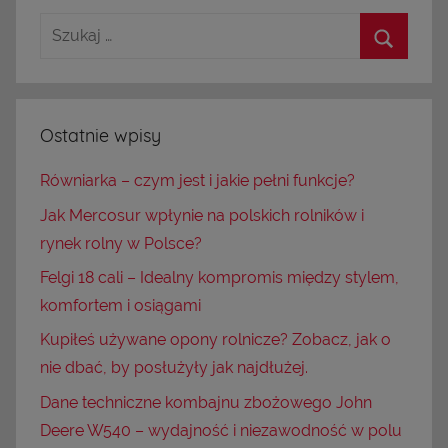
Ostatnie wpisy
Równiarka – czym jest i jakie pełni funkcje?
Jak Mercosur wpłynie na polskich rolników i
rynek rolny w Polsce?
Felgi 18 cali – Idealny kompromis między stylem,
komfortem i osiągami
Kupiłeś używane opony rolnicze? Zobacz, jak o
nie dbać, by posłużyły jak najdłużej.
Dane techniczne kombajnu zbożowego John
Deere W540 – wydajność i niezawodność w polu