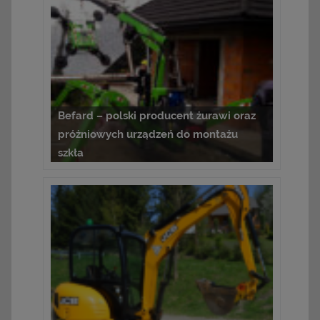
Befard – polski producent żurawi oraz
próżniowych urządzeń do montażu
szkła