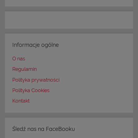
Informacje ogólne
O nas
Regulamin
Polityka prywatności
Polityka Cookies
Kontakt
Śledź nas na FaceBooku